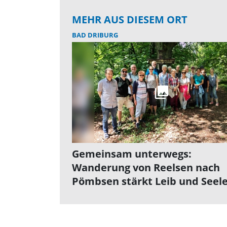
MEHR AUS DIESEM ORT
BAD DRIBURG
Gemeinsam unterwegs:
Wanderung von Reelsen nach
Pömbsen stärkt Leib und Seel