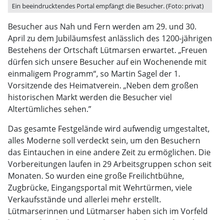
Ein beeindrucktendes Portal empfängt die Besucher. (Foto: privat)
Besucher aus Nah und Fern werden am 29. und 30.
April zu dem Jubiläumsfest anlässlich des 1200-jährigen
Bestehens der Ortschaft Lütmarsen erwartet. „Freuen
dürfen sich unsere Besucher auf ein Wochenende mit
einmaligem Programm“, so Martin Sagel der 1.
Vorsitzende des Heimatverein. „Neben dem großen
historischen Markt werden die Besucher viel
Altertümliches sehen.”
Das gesamte Festgelände wird aufwendig umgestaltet,
alles Moderne soll verdeckt sein, um den Besuchern
das Eintauchen in eine andere Zeit zu ermöglichen. Die
Vorbereitungen laufen in 29 Arbeitsgruppen schon seit
Monaten. So wurden eine große Freilichtbühne,
Zugbrücke, Eingangsportal mit Wehrtürmen, viele
Verkaufsstände und allerlei mehr erstellt.
Lütmarserinnen und Lütmarser haben sich im Vorfeld