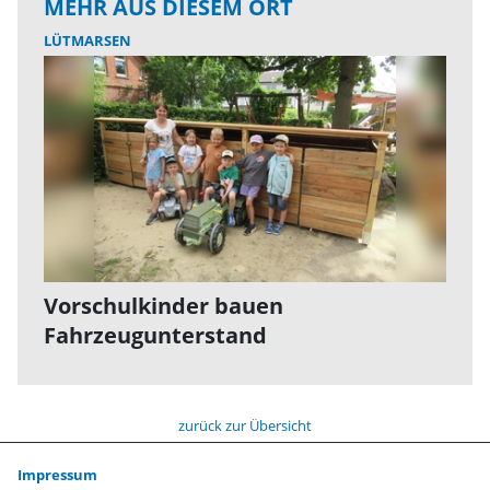
MEHR AUS DIESEM ORT
LÜTMARSEN
Vorschulkinder bauen
Fahrzeugunterstand
zurück zur Übersicht
Impressum