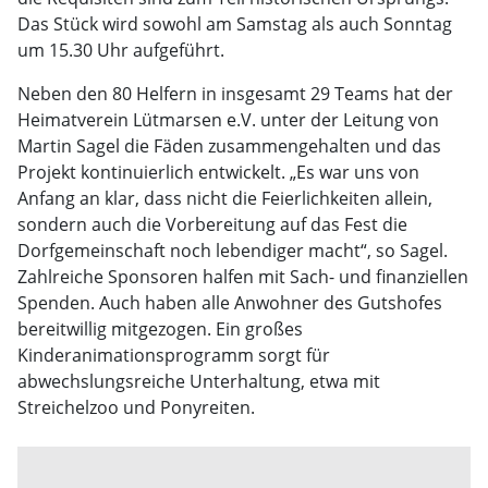
Das Stück wird sowohl am Samstag als auch Sonntag
um 15.30 Uhr aufgeführt.
Neben den 80 Helfern in insgesamt 29 Teams hat der
Heimatverein Lütmarsen e.V. unter der Leitung von
Martin Sagel die Fäden zusammengehalten und das
Projekt kontinuierlich entwickelt. „Es war uns von
Anfang an klar, dass nicht die Feierlichkeiten allein,
sondern auch die Vorbereitung auf das Fest die
Dorfgemeinschaft noch lebendiger macht“, so Sagel.
Zahlreiche Sponsoren halfen mit Sach- und finanziellen
Spenden. Auch haben alle Anwohner des Gutshofes
bereitwillig mitgezogen. Ein großes
Kinderanimationsprogramm sorgt für
abwechslungsreiche Unterhaltung, etwa mit
Streichelzoo und Ponyreiten.