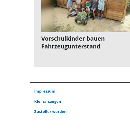
Vorschulkinder bauen
Fahrzeugunterstand
Impressum
Kleinanzeigen
Zusteller werden