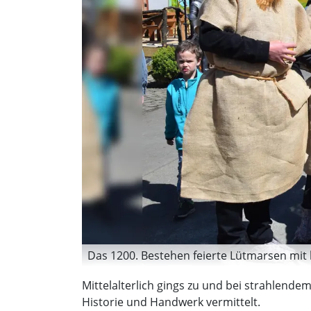
Das 1200. Bestehen feierte Lütmarsen mit
Mittelalterlich gings zu und bei strahlend
Historie und Handwerk vermittelt.