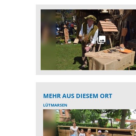
MEHR AUS DIESEM ORT
LÜTMARSEN