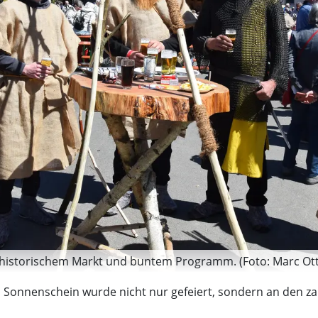
 historischem Markt und buntem Programm. (Foto: Marc Ot
em Sonnenschein wurde nicht nur gefeiert, sondern an den z