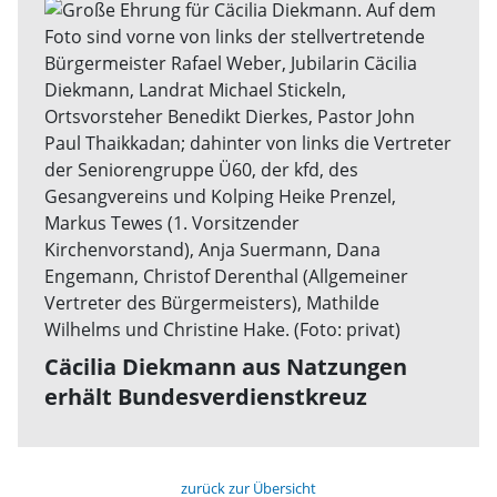
Cäcilia Diekmann aus Natzungen
erhält Bundesverdienstkreuz
zurück zur Übersicht