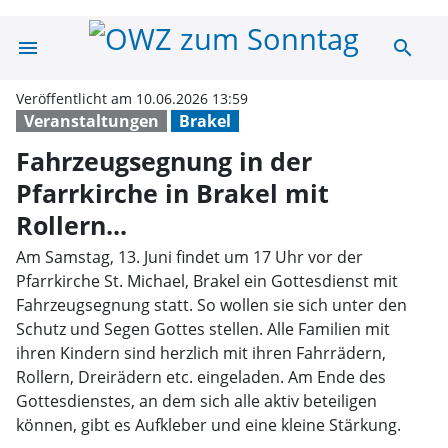
menu
search
Fahrzeugsegnung 
Veröffentlicht am 10.06.2026 13:59
Veranstaltungen
Brakel
Fahrzeugsegnung in der
Pfarrkirche in Brakel mit
Rollern...
Am Samstag, 13. Juni findet um 17 Uhr vor der
Pfarrkirche St. Michael, Brakel ein Gottesdienst mit
Fahrzeugsegnung statt. So wollen sie sich unter den
Schutz und Segen Gottes stellen. Alle Familien mit
ihren Kindern sind herzlich mit ihren Fahrrädern,
Rollern, Dreirädern etc. eingeladen. Am Ende des
Gottesdienstes, an dem sich alle aktiv beteiligen
können, gibt es Aufkleber und eine kleine Stärkung.