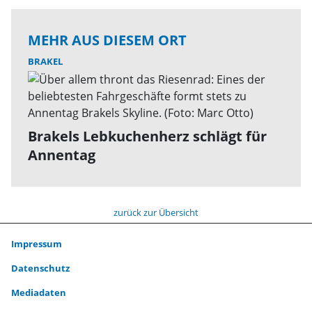
MEHR AUS DIESEM ORT
BRAKEL
Brakels Lebkuchenherz schlägt für
Annentag
zurück zur Übersicht
Impressum
Datenschutz
Mediadaten