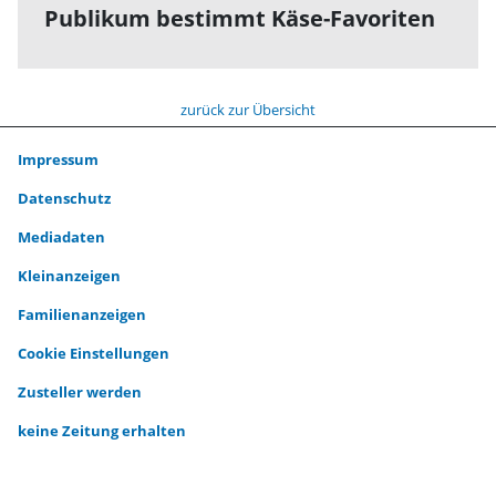
Publikum bestimmt Käse-Favoriten
zurück zur Übersicht
Impressum
Datenschutz
Mediadaten
Kleinanzeigen
Familienanzeigen
Cookie Einstellungen
Zusteller werden
keine Zeitung erhalten