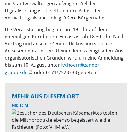
die Stadtverwaltungen aufzeigen. Ziel der
Digitalisierung ist die effizientere Arbeit der
Verwaltung als auch die größere Bürgernähe.
Die Veranstaltung beginnt um 19 Uhr auf dem
ehemaligen Kornboden. Einlass ist ab 18.30 Uhr. Nach
Vortrag und anschließender Diskussion sind alle
Anwesenden zu einem kleinen Imbiss eingeladen. Aus
organisatorischen Gründen wird um eine Anmeldung
bis zum 10. August unter
fw.hoerr@zander-
gruppe.de
oder 0171/7523333 gebeten.
MEHR AUS DIESEM ORT
NIEHEIM