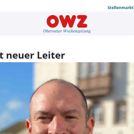
Stellenmarkt
Florian Mar
t neuer Leiter