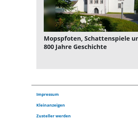
Mopspfoten, Schattenspiele u
800 Jahre Geschichte
Impressum
Kleinanzeigen
Zusteller werden