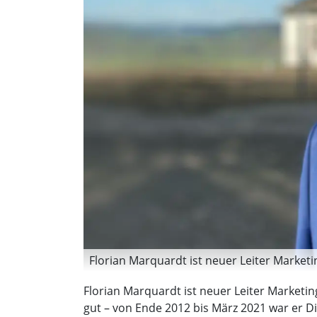
Florian Marquardt ist neuer Leiter Marketi
Florian Marquardt ist neuer Leiter Marketi
gut – von Ende 2012 bis März 2021 war er D