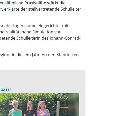
ensähnliche Praxisnähe stärkt die
 erklärte der stellvertretende Schulleiter
snahe Lagerräume eingerichtet mit
ne realitätsnahe Simulation von
retende Schulleiterin des Johann-Conrad-
innt in diesem Jahr. An den Standorten
HÖXTER