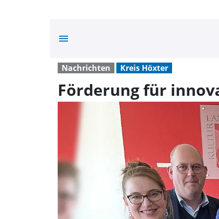
menu
Nachrichten
Kreis Höxter
Förderung für innov