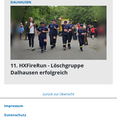
DALHAUSEN
11. HXFireRun - Löschgruppe
Dalhausen erfolgreich
zurück zur Übersicht
Impressum
Datenschutz