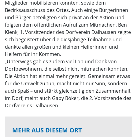
Mitglieder mobilisieren konnten, sowie dem
Bezirksausschuss des Ortes. Auch einige Bürgerinnen
und Bürger beteiligten sich privat an der Aktion und
folgten dem öffentlichen Aufruf zum Mitmachen. Ben
Klenk, 1. Vorsitzender des Dorfverein Dalhausen zeigte
sich begeistert über die diesjährige Teilnahme und
dankte allen großen und kleinen Helferinnen und
Helfern für ihr Kommen.
„Unterwegs gab es zudem viel Lob und Dank von
Dorfbewohnern, die selbst nicht mitmachen konnten.
Die Aktion hat einmal mehr gezeigt: Gemeinsam etwas
für die Umwelt zu tun, macht nicht nur Sinn, sondern
auch Spaß – und stärkt gleichzeitig den Zusammenhalt
im Dorf, meint auch Gaby Böker, die 2. Vorsitzende des
Dorfvereins Dalhausen.
MEHR AUS DIESEM ORT