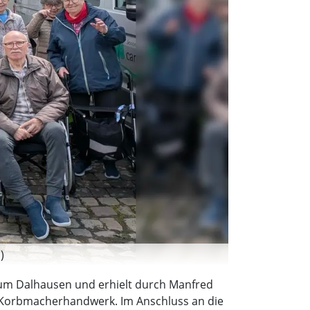
)
m Dalhausen und erhielt durch Manfred
 Korbmacherhandwerk. Im Anschluss an die