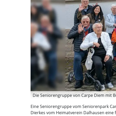
Die Seniorengruppe von Carpe Diem mit B
Eine Seniorengruppe vom Seniorenpark Ca
Dierkes vom Heimatverein Dalhausen eine 