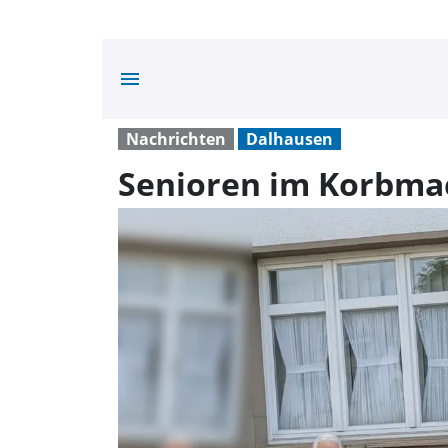
menu
Nachrichten
Dalhausen
Senioren im Korbm