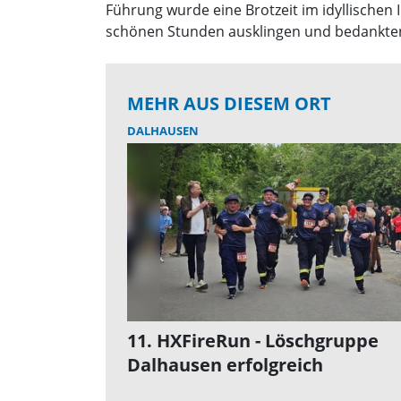
Führung wurde eine Brotzeit im idyllisch
schönen Stunden ausklingen und bedankten
MEHR AUS DIESEM ORT
DALHAUSEN
11. HXFireRun - Löschgruppe
Dalhausen erfolgreich