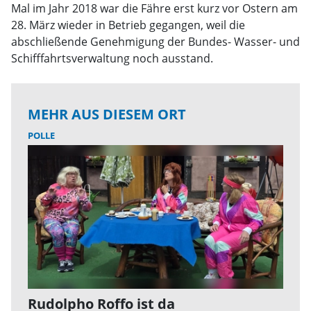
Mal im Jahr 2018 war die Fähre erst kurz vor Ostern am
28. März wieder in Betrieb gegangen, weil die
abschließende Genehmigung der Bundes- Wasser- und
Schifffahrtsverwaltung noch ausstand.
MEHR AUS DIESEM ORT
POLLE
Rudolpho Roffo ist da