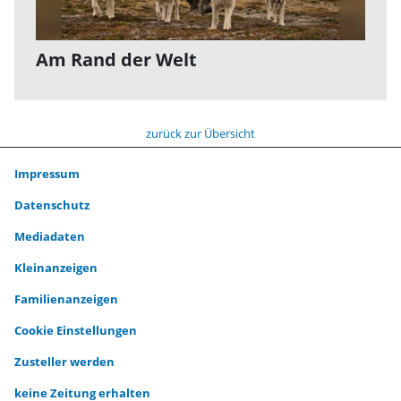
Am Rand der Welt
zurück zur Übersicht
Impressum
Datenschutz
Mediadaten
Kleinanzeigen
Familienanzeigen
Cookie Einstellungen
Zusteller werden
keine Zeitung erhalten