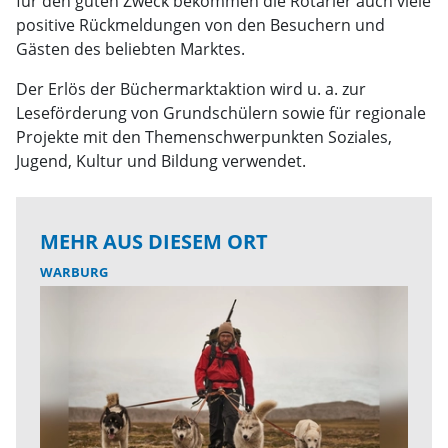
für den guten Zweck bekommen die Rotarier auch viele
positive Rückmeldungen von den Besuchern und
Gästen des beliebten Marktes.
Der Erlös der Büchermarktaktion wird u. a. zur
Leseförderung von Grundschülern sowie für regionale
Projekte mit den Themenschwerpunkten Soziales,
Jugend, Kultur und Bildung verwendet.
MEHR AUS DIESEM ORT
WARBURG