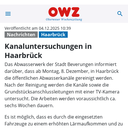
menu
search
Kanaluntersuch
Veröffentlicht am 04.12.2025 10:39
Nachrichten
Haarbrück
Kanaluntersuchungen in
Haarbrück
Das Abwasserwerk der Stadt Beverungen informiert
darüber, dass ab Montag, 8. Dezember, in Haarbrück
die öffentlichen Abwasserkanäle gereinigt werden.
Nach der Reinigung werden die Kanäle sowie die
Grundstücksanschlussleitungen mit einer TV-Kamera
untersucht. Die Arbeiten werden voraussichtlich ca.
sechs Wochen dauern.
Es ist möglich, dass es durch die eingesetzten
Fahrzeuge zu einem erhöhten Lärmaufkommen und zu