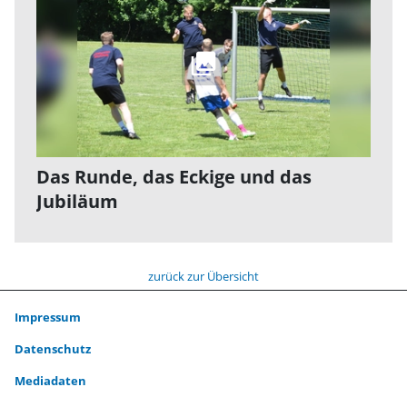
Das Runde, das Eckige und das
Jubiläum
zurück zur Übersicht
Impressum
Datenschutz
Mediadaten