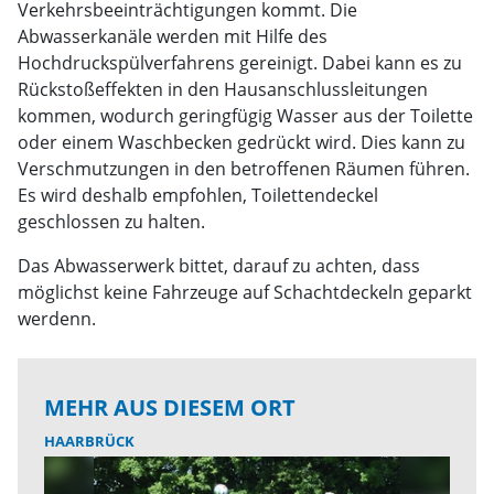
Verkehrsbeeinträchtigungen kommt. Die
Abwasserkanäle werden mit Hilfe des
Hochdruckspülverfahrens gereinigt. Dabei kann es zu
Rückstoßeffekten in den Hausanschlussleitungen
kommen, wodurch geringfügig Wasser aus der Toilette
oder einem Waschbecken gedrückt wird. Dies kann zu
Verschmutzungen in den betroffenen Räumen führen.
Es wird deshalb empfohlen, Toilettendeckel
geschlossen zu halten.
Das Abwasserwerk bittet, darauf zu achten, dass
möglichst keine Fahrzeuge auf Schachtdeckeln geparkt
werdenn.
MEHR AUS DIESEM ORT
HAARBRÜCK