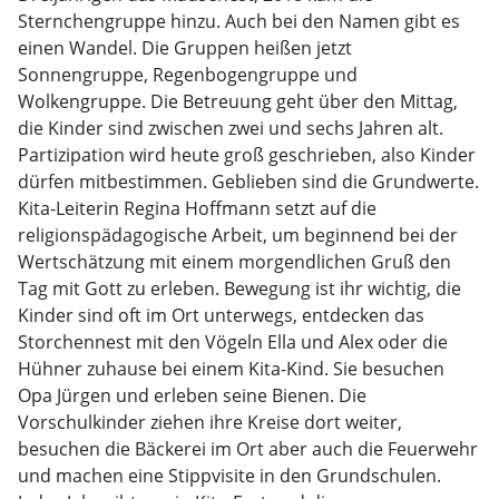
Sternchengruppe hinzu. Auch bei den Namen gibt es
einen Wandel. Die Gruppen heißen jetzt
Sonnengruppe, Regenbogengruppe und
Wolkengruppe. Die Betreuung geht über den Mittag,
die Kinder sind zwischen zwei und sechs Jahren alt.
Partizipation wird heute groß geschrieben, also Kinder
dürfen mitbestimmen. Geblieben sind die Grundwerte.
Kita-Leiterin Regina Hoffmann setzt auf die
religionspädagogische Arbeit, um beginnend bei der
Wertschätzung mit einem morgendlichen Gruß den
Tag mit Gott zu erleben. Bewegung ist ihr wichtig, die
Kinder sind oft im Ort unterwegs, entdecken das
Storchennest mit den Vögeln Ella und Alex oder die
Hühner zuhause bei einem Kita-Kind. Sie besuchen
Opa Jürgen und erleben seine Bienen. Die
Vorschulkinder ziehen ihre Kreise dort weiter,
besuchen die Bäckerei im Ort aber auch die Feuerwehr
und machen eine Stippvisite in den Grundschulen.