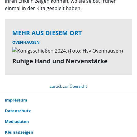
ihren Enkeln zeigen können, wo sie selbst früher
einmal in der Kita gespielt haben.
MEHR AUS DIESEM ORT
OVENHAUSEN
Ruhige Hand und Nervenstärke
zurück zur Übersicht
Impressum
Datenschutz
Mediadaten
Kleinanzeigen