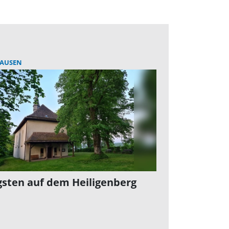
AUSEN
gsten auf dem Heiligenberg