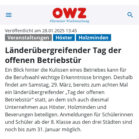
menu
search
Länderübergreif
Veröffentlicht am 28.01.2025 13:45
Veranstaltungen
Höxter
Holzminden
Länderübergreifender Tag der
offenen Betriebstür
Ein Blick hinter die Kulissen eines Betriebes kann für
die Berufswahl wichtige Erkenntnisse bringen. Deshalb
findet am Samstag, 29. März, bereits zum achten Mal
ein länderübergreifender „Tag der offenen
Betriebstür“ statt, an dem sich auch diesmal
Unternehmen aus Höxter, Holzminden und
Beverungen beteiligen. Anmeldungen für Schülerinnen
und Schüler ab der 8. Klasse aus den drei Städten sind
noch bis zum 31. Januar möglich.