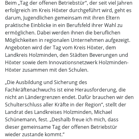
Beim „Tag der offenen Betriebstür“, der seit viel Jahren
erfolgreich im Kreis Höxter durchgeführt wird, geht es
darum, Jugendlichen gemeinsam mit ihren Eltern
praktische Einblicke in ein Berufsfeld ihrer Wahl zu
ermöglichen. Dabei werden ihnen die beruflichen
Möglichkeiten in regionalen Unternehmen aufgezeigt.
Angeboten wird der Tag vom Kreis Höxter, dem
Landkreis Holzminden, den Städten Beverungen und
Höxter sowie dem Innovationsnetzwerk Holzminden-
Höxter zusammen mit den Schulen.
„Die Ausbildung und Sicherung des
Fachkräftenachwuchs ist eine Herausforderung, die
nicht an Ländergrenzen endet. Dafür brauchen wir den
Schulterschluss aller Kräfte in der Region“, stellt der
Landrat des Landkreises Holzminden, Michael
Schünemann, fest. „Deshalb freue ich mich, dass
dieser gemeinsame Tag der offenen Betriebstür
wieder zustande kommt.“