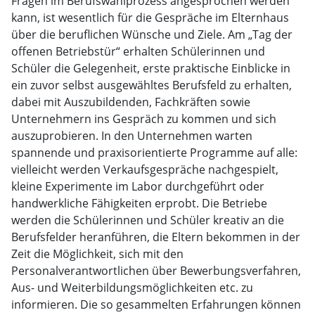
Fragen im Berufswahlprozess angesprochen werden
kann, ist wesentlich für die Gespräche im Elternhaus
über die beruflichen Wünsche und Ziele. Am „Tag der
offenen Betriebstür“ erhalten Schülerinnen und
Schüler die Gelegenheit, erste praktische Einblicke in
ein zuvor selbst ausgewähltes Berufsfeld zu erhalten,
dabei mit Auszubildenden, Fachkräften sowie
Unternehmern ins Gespräch zu kommen und sich
auszuprobieren. In den Unternehmen warten
spannende und praxisorientierte Programme auf alle:
vielleicht werden Verkaufsgespräche nachgespielt,
kleine Experimente im Labor durchgeführt oder
handwerkliche Fähigkeiten erprobt. Die Betriebe
werden die Schülerinnen und Schüler kreativ an die
Berufsfelder heranführen, die Eltern bekommen in der
Zeit die Möglichkeit, sich mit den
Personalverantwortlichen über Bewerbungsverfahren,
Aus- und Weiterbildungsmöglichkeiten etc. zu
informieren. Die so gesammelten Erfahrungen können