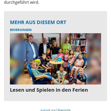
durchgeführt wird.
MEHR AUS DIESEM ORT
BEVERUNGEN
Lesen und Spielen in den Ferien
zurück zur Übersicht