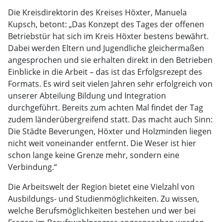
Die Kreisdirektorin des Kreises Höxter, Manuela
Kupsch, betont: „Das Konzept des Tages der offenen
Betriebstür hat sich im Kreis Höxter bestens bewährt.
Dabei werden Eltern und Jugendliche gleichermaßen
angesprochen und sie erhalten direkt in den Betrieben
Einblicke in die Arbeit – das ist das Erfolgsrezept des
Formats. Es wird seit vielen Jahren sehr erfolgreich von
unserer Abteilung Bildung und Integration
durchgeführt. Bereits zum achten Mal findet der Tag
zudem länderübergreifend statt. Das macht auch Sinn:
Die Städte Beverungen, Höxter und Holzminden liegen
nicht weit voneinander entfernt. Die Weser ist hier
schon lange keine Grenze mehr, sondern eine
Verbindung.“
Die Arbeitswelt der Region bietet eine Vielzahl von
Ausbildungs- und Studienmöglichkeiten. Zu wissen,
welche Berufsmöglichkeiten bestehen und wer bei