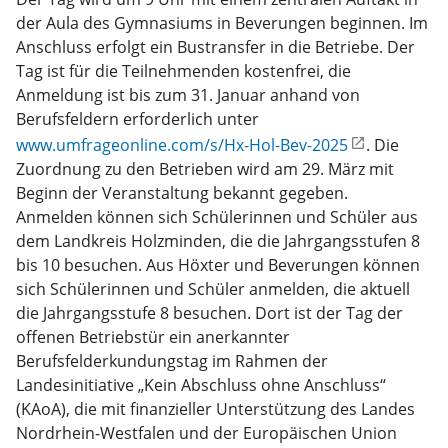
der Aula des Gymnasiums in Beverungen beginnen. Im
Anschluss erfolgt ein Bustransfer in die Betriebe. Der
Tag ist für die Teilnehmenden kostenfrei, die
Anmeldung ist bis zum 31. Januar anhand von
Berufsfeldern erforderlich unter
www.umfrageonline.com/s/Hx-Hol-Bev-2025
. Die
Zuordnung zu den Betrieben wird am 29. März mit
Beginn der Veranstaltung bekannt gegeben.
Anmelden können sich Schülerinnen und Schüler aus
dem Landkreis Holzminden, die die Jahrgangsstufen 8
bis 10 besuchen. Aus Höxter und Beverungen können
sich Schülerinnen und Schüler anmelden, die aktuell
die Jahrgangsstufe 8 besuchen. Dort ist der Tag der
offenen Betriebstür ein anerkannter
Berufsfelderkundungstag im Rahmen der
Landesinitiative „Kein Abschluss ohne Anschluss“
(KAoA), die mit finanzieller Unterstützung des Landes
Nordrhein-Westfalen und der Europäischen Union