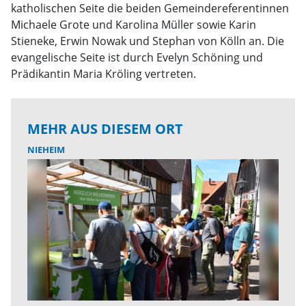
katholischen Seite die beiden Gemeindereferentinnen
Michaele Grote und Karolina Müller sowie Karin
Stieneke, Erwin Nowak und Stephan von Kölln an. Die
evangelische Seite ist durch Evelyn Schöning und
Prädikantin Maria Kröling vertreten.
MEHR AUS DIESEM ORT
NIEHEIM