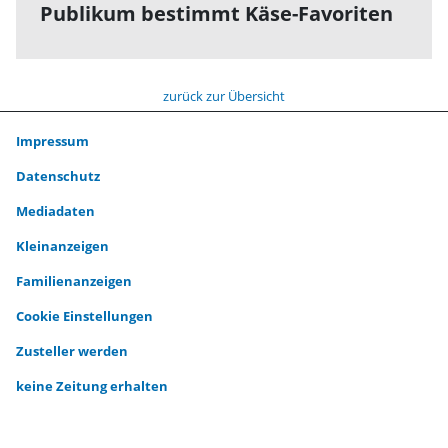
Publikum bestimmt Käse-Favoriten
zurück zur Übersicht
Impressum
Datenschutz
Mediadaten
Kleinanzeigen
Familienanzeigen
Cookie Einstellungen
Zusteller werden
keine Zeitung erhalten