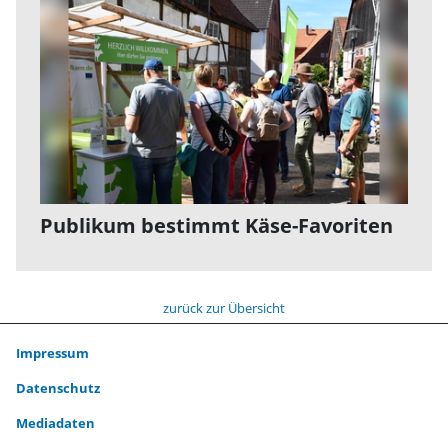
Publikum bestimmt Käse-Favoriten
zurück zur Übersicht
Impressum
Datenschutz
Mediadaten