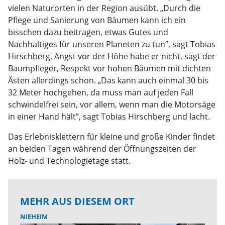
vielen Naturorten in der Region ausübt. „Durch die
Pflege und Sanierung von Bäumen kann ich ein
bisschen dazu beitragen, etwas Gutes und
Nachhaltiges für unseren Planeten zu tun”, sagt Tobias
Hirschberg. Angst vor der Höhe habe er nicht, sagt der
Baumpfleger, Respekt vor hohen Bäumen mit dichten
Ästen allerdings schon. „Das kann auch einmal 30 bis
32 Meter hochgehen, da muss man auf jeden Fall
schwindelfrei sein, vor allem, wenn man die Motorsäge
in einer Hand hält”, sagt Tobias Hirschberg und lacht.
Das Erlebnisklettern für kleine und große Kinder findet
an beiden Tagen während der Öffnungszeiten der
Holz- und Technologietage statt.
MEHR AUS DIESEM ORT
NIEHEIM