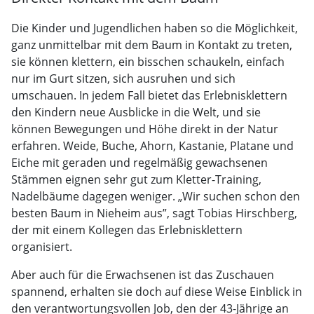
Die Kinder und Jugendlichen haben so die Möglichkeit,
ganz unmittelbar mit dem Baum in Kontakt zu treten,
sie können klettern, ein bisschen schaukeln, einfach
nur im Gurt sitzen, sich ausruhen und sich
umschauen. In jedem Fall bietet das Erlebnisklettern
den Kindern neue Ausblicke in die Welt, und sie
können Bewegungen und Höhe direkt in der Natur
erfahren. Weide, Buche, Ahorn, Kastanie, Platane und
Eiche mit geraden und regelmäßig gewachsenen
Stämmen eignen sehr gut zum Kletter-Training,
Nadelbäume dagegen weniger. „Wir suchen schon den
besten Baum in Nieheim aus”, sagt Tobias Hirschberg,
der mit einem Kollegen das Erlebnisklettern
organisiert.
Aber auch für die Erwachsenen ist das Zuschauen
spannend, erhalten sie doch auf diese Weise Einblick in
den verantwortungsvollen Job, den der 43-Jährige an