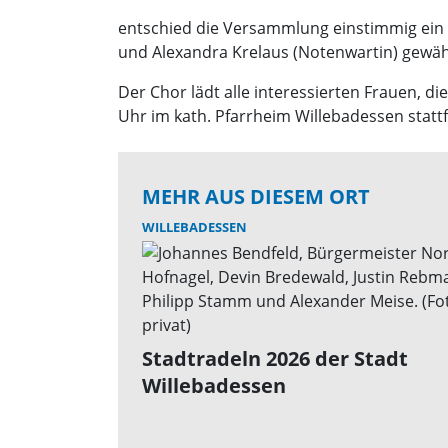
entschied die Versammlung einstimmig ein L
und Alexandra Krelaus (Notenwartin) gewäh
Der Chor lädt alle interessierten Frauen,
Uhr im kath. Pfarrheim Willebadessen statt
MEHR AUS DIESEM ORT
WILLEBADESSEN
Stadtradeln 2026 der Stadt
Willebadessen