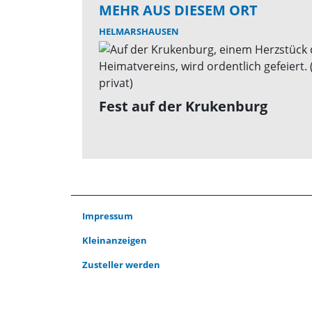
MEHR AUS DIESEM ORT
HELMARSHAUSEN
Fest auf der Krukenburg
Impressum
Kleinanzeigen
Zusteller werden