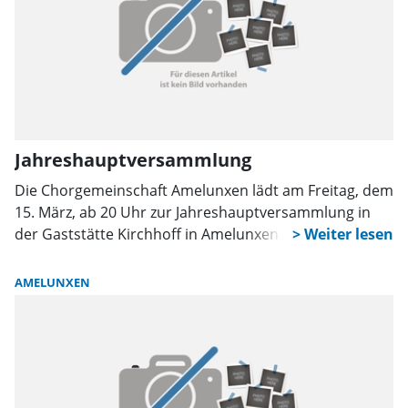
Jahreshauptversammlung
Die Chorgemeinschaft Amelunxen lädt am Freitag, dem
15. März, ab 20 Uhr zur Jahreshauptversammlung in
der Gaststätte Kirchhoff in Amelunxen ein.
AMELUNXEN