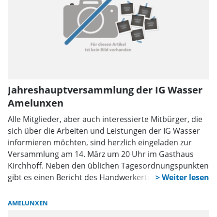
Jahreshauptversammlung der IG Wasser
Amelunxen
Alle Mitglieder, aber auch interessierte Mitbürger, die
sich über die Arbeiten und Leistungen der IG Wasser
informieren möchten, sind herzlich eingeladen zur
Versammlung am 14. März um 20 Uhr im Gasthaus
Kirchhoff. Neben den üblichen Tagesordnungspunkten
gibt es einen Bericht des Handwerkerteams und
Neuwahlen des Vorstands.
AMELUNXEN