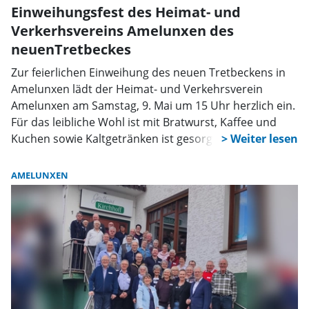
Einweihungsfest des Heimat- und
Verkerhsvereins Amelunxen des
neuenTretbeckes
Zur feierlichen Einweihung des neuen Tretbeckens in
Amelunxen lädt der Heimat- und Verkehrsverein
Amelunxen am Samstag, 9. Mai um 15 Uhr herzlich ein.
Für das leibliche Wohl ist mit Bratwurst, Kaffee und
Kuchen sowie Kaltgetränken ist gesorgt
AMELUNXEN