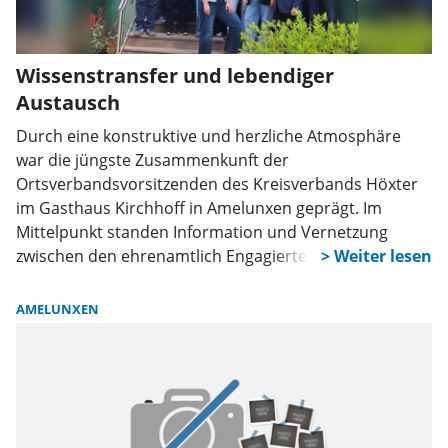
Wissenstransfer und lebendiger
Austausch
Durch eine konstruktive und herzliche Atmosphäre
war die jüngste Zusammenkunft der
Ortsverbandsvorsitzenden des Kreisverbands Höxter
im Gasthaus Kirchhoff in Amelunxen geprägt. Im
Mittelpunkt standen Information und Vernetzung
zwischen den ehrenamtlich Engagierten.
AMELUNXEN