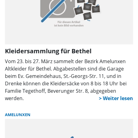
Kleidersammlung für Bethel
Vom 23. bis 27. März sammelt der Bezirk Amelunxen
Altkleider für Bethel. Abgabestellen sind die Garage
beim Ev. Gemeindehaus, St.-Georgs-Str. 11, und in
Drenke können die Kleidersäcke von 8 bis 18 Uhr bei
Familie Tegethoff, Beverunger Str. 8, abgegeben
werden.
AMELUNXEN