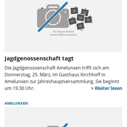
Jagdgenossenschaft tagt
Die Jagdgenossenschaft Amelunxen trifft sich am
Donnerstag, 25. März, im Gasthaus Kirchhoff in
Amelunxen zur Jahreshauptversammlung. Sie beginnt
um 19.30 Uhr.
AMELUNXEN