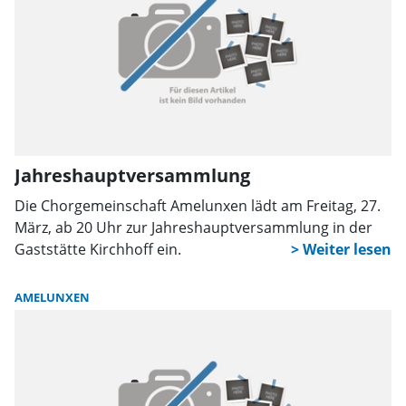
Jahreshauptversammlung
Die Chorgemeinschaft Amelunxen lädt am Freitag, 27.
März, ab 20 Uhr zur Jahreshauptversammlung in der
Gaststätte Kirchhoff ein.
AMELUNXEN