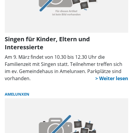
Singen für Kinder, Eltern und
Interessierte
Am 9. März findet von 10.30 bis 12.30 Uhr die
Familienzeit mit Singen statt. Teilnehmer treffen sich
im ev. Gemeindehaus in Amelunxen. Parkplätze sind
vorhanden.
AMELUNXEN