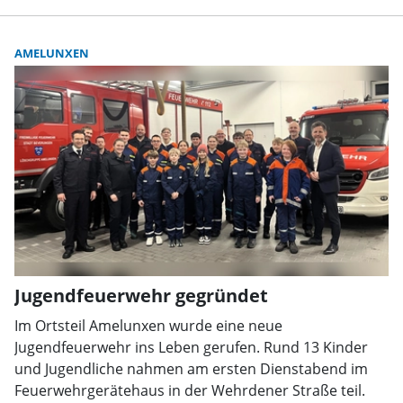
AMELUNXEN
Jugendfeuerwehr gegründet
Im Ortsteil Amelunxen wurde eine neue
Jugendfeuerwehr ins Leben gerufen. Rund 13 Kinder
und Jugendliche nahmen am ersten Dienstabend im
Feuerwehrgerätehaus in der Wehrdener Straße teil.