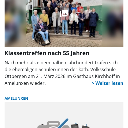
Klassentreffen nach 55 Jahren
Nach mehr als einem halben Jahrhundert trafen sich
die ehemaligen Schüler/innen der kath. Volksschule
Ottbergen am 21. März 2026 im Gasthaus Kirchhoff in
Amelunxen wieder.
AMELUNXEN