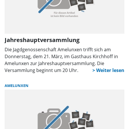
Jahreshauptversammlung
Die Jagdgenossenschaft Amelunxen trifft sich am
Donnerstag, dem 21. März, im Gasthaus Kirchhoff in
Amelunxen zur Jahreshauptversammlung. Die
Versammlung beginnt um 20 Uhr.
AMELUNXEN