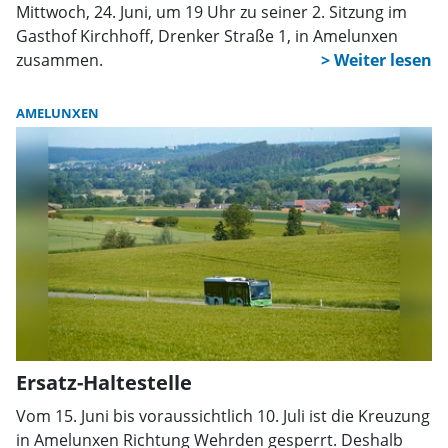
Mittwoch, 24. Juni, um 19 Uhr zu seiner 2. Sitzung im
Gasthof Kirchhoff, Drenker Straße 1, in Amelunxen
zusammen.
AMELUNXEN
Ersatz-Haltestelle
Vom 15. Juni bis voraussichtlich 10. Juli ist die Kreuzung
in Amelunxen Richtung Wehrden gesperrt. Deshalb