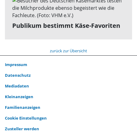
Publikum bestimmt Käse-Favoriten
zurück zur Übersicht
Impressum
Datenschutz
Mediadaten
Kleinanzeigen
Familienanzeigen
Cookie Einstellungen
Zusteller werden