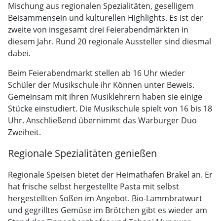
Mischung aus regionalen Spezialitäten, geselligem
Beisammensein und kulturellen Highlights. Es ist der
zweite von insgesamt drei Feierabendmärkten in
diesem Jahr. Rund 20 regionale Aussteller sind diesmal
dabei.
Beim Feierabendmarkt stellen ab 16 Uhr wieder
Schüler der Musikschule ihr Können unter Beweis.
Gemeinsam mit ihren Musiklehrern haben sie einige
Stücke einstudiert. Die Musikschule spielt von 16 bis 18
Uhr. Anschließend übernimmt das Warburger Duo
Zweiheit.
Regionale Spezialitäten genießen
Regionale Speisen bietet der Heimathafen Brakel an. Er
hat frische selbst hergestellte Pasta mit selbst
hergestellten Soßen im Angebot. Bio-Lammbratwurt
und gegrilltes Gemüse im Brötchen gibt es wieder am