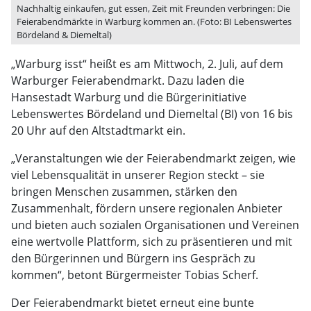
Nachhaltig einkaufen, gut essen, Zeit mit Freunden verbringen: Die
Feierabendmärkte in Warburg kommen an. (Foto: BI Lebenswertes
Bördeland & Diemeltal)
„Warburg isst“ heißt es am Mittwoch, 2. Juli, auf dem
Warburger Feierabendmarkt. Dazu laden die
Hansestadt Warburg und die Bürgerinitiative
Lebenswertes Bördeland und Diemeltal (BI) von 16 bis
20 Uhr auf den Altstadtmarkt ein.
„Veranstaltungen wie der Feierabendmarkt zeigen, wie
viel Lebensqualität in unserer Region steckt – sie
bringen Menschen zusammen, stärken den
Zusammenhalt, fördern unsere regionalen Anbieter
und bieten auch sozialen Organisationen und Vereinen
eine wertvolle Plattform, sich zu präsentieren und mit
den Bürgerinnen und Bürgern ins Gespräch zu
kommen“, betont Bürgermeister Tobias Scherf.
Der Feierabendmarkt bietet erneut eine bunte