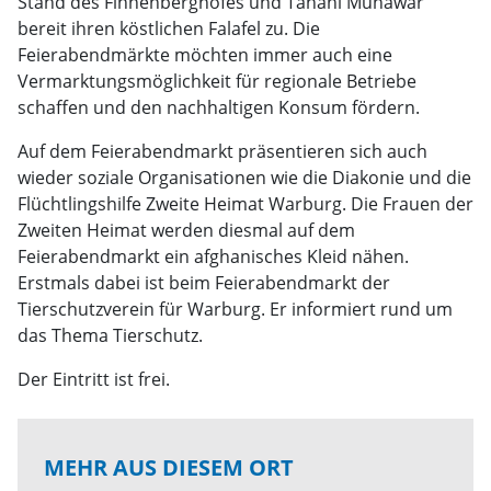
Stand des Finnenberghofes und Tahani Munawar
bereit ihren köstlichen Falafel zu. Die
Feierabendmärkte möchten immer auch eine
Vermarktungsmöglichkeit für regionale Betriebe
schaffen und den nachhaltigen Konsum fördern.
Auf dem Feierabendmarkt präsentieren sich auch
wieder soziale Organisationen wie die Diakonie und die
Flüchtlingshilfe Zweite Heimat Warburg. Die Frauen der
Zweiten Heimat werden diesmal auf dem
Feierabendmarkt ein afghanisches Kleid nähen.
Erstmals dabei ist beim Feierabendmarkt der
Tierschutzverein für Warburg. Er informiert rund um
das Thema Tierschutz.
Der Eintritt ist frei.
MEHR AUS DIESEM ORT