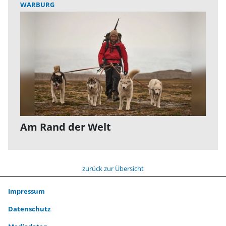
WARBURG
Am Rand der Welt
zurück zur Übersicht
Impressum
Datenschutz