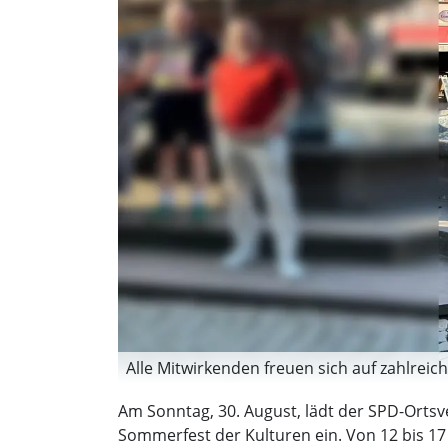
Alle Mitwirkenden freuen sich auf zahlreic
Am Sonntag, 30. August, lädt der SPD-Ortsv
Sommerfest der Kulturen ein. Von 12 bis 1