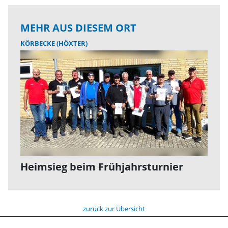
MEHR AUS DIESEM ORT
KÖRBECKE (HÖXTER)
Heimsieg beim Frühjahrsturnier
zurück zur Übersicht