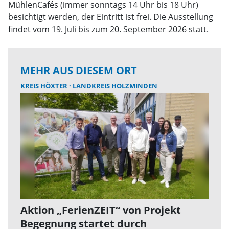
MühlenCafés (immer sonntags 14 Uhr bis 18 Uhr)
besichtigt werden, der Eintritt ist frei. Die Ausstellung
findet vom 19. Juli bis zum 20. September 2026 statt.
MEHR AUS DIESEM ORT
KREIS HÖXTER
LANDKREIS HOLZMINDEN
Aktion „FerienZEIT“ von Projekt
Begegnung startet durch