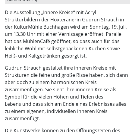
Die Ausstellung „Innere Kreise“ mit Acryl-
Strukturbildern der Höxteranerin Gudrun Strauch in
der KulturMühle Buchhagen wird am Sonntag, 19. Juli,
um 13.30 Uhr mit einer Vernissage eröffnet. Parallel
hat das MühlenCafé geöffnet, so dass auch für das
leibliche Wohl mit selbstgebackenen Kuchen sowie
Heiß- und Kaltgetränken gesorgt ist.
Gudrun Strauch gestaltet ihre inneren Kreise mit
Strukturen die feine und große Risse haben, sich dann
aber doch zu einem harmonischen Kreis
zusammenfügen. Sie sieht ihre inneren Kreise als
Symbol für die vielen Höhen und Tiefen des
Lebens und dass sich am Ende eines Erlebnisses alles
zu einem eigenen, individuellen inneren Kreis
zusammenfügt.
Die Kunstwerke können zu den Öffnungszeiten des