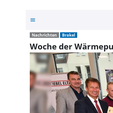
menu
Nachrichten
Brakel
Woche der Wärmepum