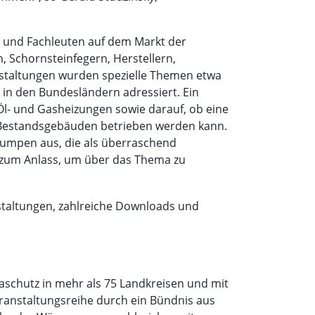
 und Fachleuten auf dem Markt der
, Schornsteinfegern, Herstellern,
nstaltungen wurden spezielle Themen etwa
 in den Bundesländern adressiert. Ein
l- und Gasheizungen sowie darauf, ob eine
Bestandsgebäuden betrieben werden kann.
umpen aus, die als überraschend
um Anlass, um über das Thema zu
taltungen, zahlreiche Downloads und
schutz in mehr als 75 Landkreisen und mit
ranstaltungsreihe durch ein Bündnis aus