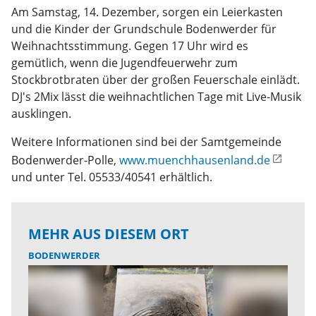
Am Samstag, 14. Dezember, sorgen ein Leierkasten
und die Kinder der Grundschule Bodenwerder für
Weihnachtsstimmung. Gegen 17 Uhr wird es
gemütlich, wenn die Jugendfeuerwehr zum
Stockbrotbraten über der großen Feuerschale einlädt.
DJ's 2Mix lässt die weihnachtlichen Tage mit Live-Musik
ausklingen.
Weitere Informationen sind bei der Samtgemeinde
Bodenwerder-Polle,
www.muenchhausenland.de
und unter Tel. 05533/40541 erhältlich.
MEHR AUS DIESEM ORT
BODENWERDER