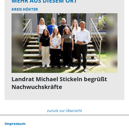
MEHR AUS DIESEM ORT
KREIS HÖXTER
Landrat Michael Stickeln begrüßt
Nachwuchskräfte
zurück zur Übersicht
Impressum