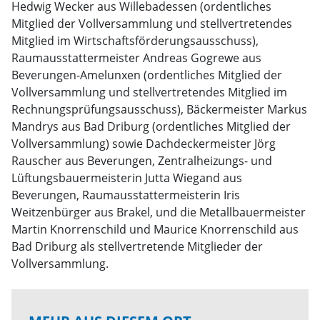
Hedwig Wecker aus Willebadessen (ordentliches
Mitglied der Vollversammlung und stellvertretendes
Mitglied im Wirtschaftsförderungsausschuss),
Raumausstattermeister Andreas Gogrewe aus
Beverungen-Amelunxen (ordentliches Mitglied der
Vollversammlung und stellvertretendes Mitglied im
Rechnungsprüfungsausschuss), Bäckermeister Markus
Mandrys aus Bad Driburg (ordentliches Mitglied der
Vollversammlung) sowie Dachdeckermeister Jörg
Rauscher aus Beverungen, Zentralheizungs- und
Lüftungsbauermeisterin Jutta Wiegand aus
Beverungen, Raumausstattermeisterin Iris
Weitzenbürger aus Brakel, und die Metallbauermeister
Martin Knorrenschild und Maurice Knorrenschild aus
Bad Driburg als stellvertretende Mitglieder der
Vollversammlung.