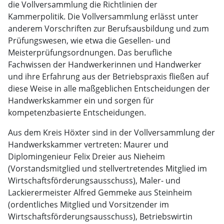
die Vollversammlung die Richtlinien der
Kammerpolitik. Die Vollversammlung erlässt unter
anderem Vorschriften zur Berufsausbildung und zum
Prüfungswesen, wie etwa die Gesellen- und
Meisterprüfungsordnungen. Das berufliche
Fachwissen der Handwerkerinnen und Handwerker
und ihre Erfahrung aus der Betriebspraxis fließen auf
diese Weise in alle maßgeblichen Entscheidungen der
Handwerkskammer ein und sorgen für
kompetenzbasierte Entscheidungen.
Aus dem Kreis Höxter sind in der Vollversammlung der
Handwerkskammer vertreten: Maurer und
Diplomingenieur Felix Dreier aus Nieheim
(Vorstandsmitglied und stellvertretendes Mitglied im
Wirtschaftsförderungsausschuss), Maler- und
Lackierermeister Alfred Gemmeke aus Steinheim
(ordentliches Mitglied und Vorsitzender im
Wirtschaftsförderungsausschuss), Betriebswirtin