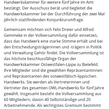
Handwerkskammer für weitere fünf Jahre im Amt
bestätigt. Der Ausschuss berät und begleitet die
Handwerkskammer bei der Durchführung der zwei Mal
jährlich stattfindenden Konjunkturumfrage.
Gemeinsam möchten sich Felix Dreier und Alfred
Gemmeke in der Vollversammlung dafür einsetzen,
dass das Handwerk eine starke Stimme erhält und bei
den Entscheidungsträgerinnen und -trägern in Politik
und Verwaltung Gehör findet. Die Vollversammlung ist
das höchste beschlussfähige Organ der
Handwerkskammer Ostwestfalen-Lippe zu Bielefeld.
Ihre Mitglieder sind die gewählten Repräsentantinnen
und Repräsentanten des ostwestfälisch-lippischen
Handwerks. Sie werden als Vertreterinnen und
Vertreter des gesamten OWL-Handwerks für fünf Jahre
gewählt. Insgesamt besteht die Vollversammlung aus
60 Mitgliedern, davon 40 Selbstständige und 20
Arbeitnehmende. Als wichtigstes Gremium bestimmt