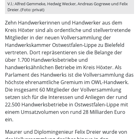
V.l.: Alfred Gemmeke, Hedwig Wecker, Andreas Gogrewe und Felix
Dreier. (Foto: privat)
Zehn Handwerkerinnen und Handwerker aus dem
Kreis Höxter sind als ordentliche und stellvertretende
Mitglieder in der neuen Vollversammlung der
Handwerkskammer Ostwestfalen-Lippe zu Bielefeld
vertreten. Dort repräsentieren sie die Belange der
über 1.700 Handwerksbetriebe und
handwerksähnlichen Betriebe im Kreis Höxter. Als
Parlament des Handwerks ist die Vollversammlung das
höchste ehrenamtliche Gremium im OWL-Handwerk.
Die insgesamt 60 Mitglieder der Vollversammlung
setzen sich für die Interessen und Anliegen der rund
22.500 Handwerksbetriebe in Ostwestfalen-Lippe mit
einem Umsatzvolumen von rund 28 Milliarden Euro
ein.
Maurer und Diplomingenieur Felix Dreier wurde von