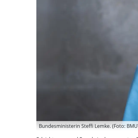
Bundesministerin Steffi Lemke. (Foto: BMU