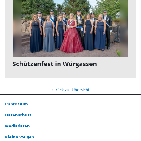
Schützenfest in Würgassen
zurück zur Übersicht
Impressum
Datenschutz
Mediadaten
Kleinanzeigen