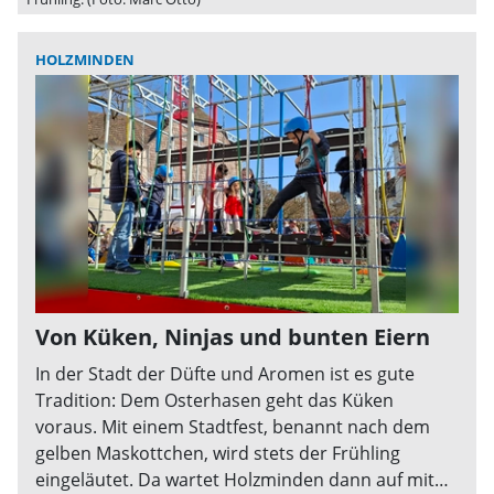
HOLZMINDEN
Von Küken, Ninjas und bunten Eiern
In der Stadt der Düfte und Aromen ist es gute
Tradition: Dem Osterhasen geht das Küken
voraus. Mit einem Stadtfest, benannt nach dem
gelben Maskottchen, wird stets der Frühling
eingeläutet. Da wartet Holzminden dann auf mit