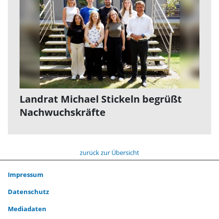
Landrat Michael Stickeln begrüßt
Nachwuchskräfte
zurück zur Übersicht
Impressum
Datenschutz
Mediadaten