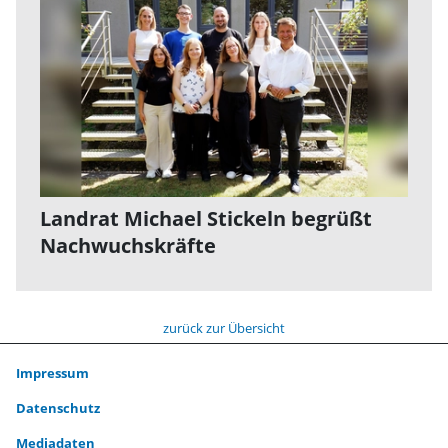
Landrat Michael Stickeln begrüßt
Nachwuchskräfte
zurück zur Übersicht
Impressum
Datenschutz
Mediadaten