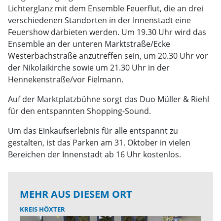
Lichterglanz mit dem Ensemble Feuerflut, die an drei
verschiedenen Standorten in der Innenstadt eine
Feuershow darbieten werden. Um 19.30 Uhr wird das
Ensemble an der unteren Marktstraße/Ecke
Westerbachstraße anzutreffen sein, um 20.30 Uhr vor
der Nikolaikirche sowie um 21.30 Uhr in der
Hennekenstraße/vor Fielmann.
Auf der Marktplatzbühne sorgt das Duo Müller & Riehl
für den entspannten Shopping-Sound.
Um das Einkaufserlebnis für alle entspannt zu
gestalten, ist das Parken am 31. Oktober in vielen
Bereichen der Innenstadt ab 16 Uhr kostenlos.
MEHR AUS DIESEM ORT
KREIS HÖXTER