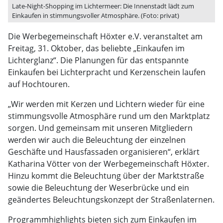
Late-Night-Shopping im Lichtermeer: Die Innenstadt lädt zum
Einkaufen in stimmungsvoller Atmosphäre. (Foto: privat)
Die Werbegemeinschaft Höxter e.V. veranstaltet am
Freitag, 31. Oktober, das beliebte „Einkaufen im
Lichterglanz“. Die Planungen für das entspannte
Einkaufen bei Lichterpracht und Kerzenschein laufen
auf Hochtouren.
„Wir werden mit Kerzen und Lichtern wieder für eine
stimmungsvolle Atmosphäre rund um den Marktplatz
sorgen. Und gemeinsam mit unseren Mitgliedern
werden wir auch die Beleuchtung der einzelnen
Geschäfte und Hausfassaden organisieren“, erklärt
Katharina Vötter von der Werbegemeinschaft Höxter.
Hinzu kommt die Beleuchtung über der Marktstraße
sowie die Beleuchtung der Weserbrücke und ein
geändertes Beleuchtungskonzept der Straßenlaternen.
Programmhighlights bieten sich zum Einkaufen im