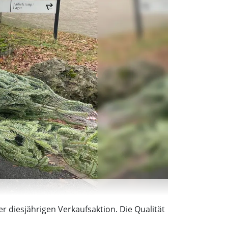
r diesjährigen Verkaufsaktion. Die Qualität