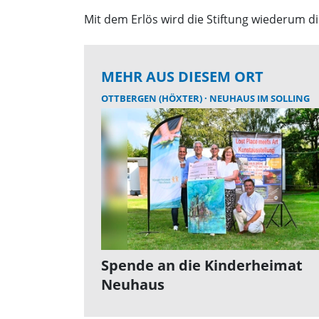
Mit dem Erlös wird die Stiftung wiederum di
MEHR AUS DIESEM ORT
OTTBERGEN (HÖXTER)
NEUHAUS IM SOLLING
Spende an die Kinderheimat
Neuhaus