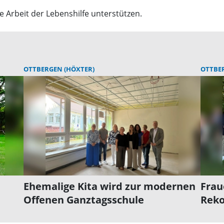
e Arbeit der Lebenshilfe unterstützen.
OTTBERGEN (HÖXTER)
OTTBER
Ehemalige Kita wird zur modernen
Frau
Offenen Ganztagsschule
Rek