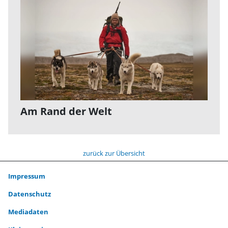
Am Rand der Welt
zurück zur Übersicht
Impressum
Datenschutz
Mediadaten