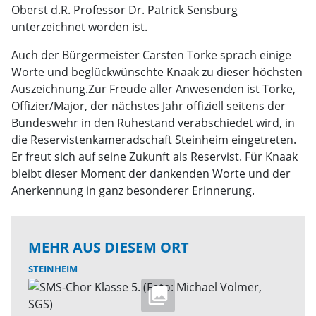
Oberst d.R. Professor Dr. Patrick Sensburg
unterzeichnet worden ist.
Auch der Bürgermeister Carsten Torke sprach einige
Worte und beglückwünschte Knaak zu dieser höchsten
Auszeichnung.Zur Freude aller Anwesenden ist Torke,
Offizier/Major, der nächstes Jahr offiziell seitens der
Bundeswehr in den Ruhestand verabschiedet wird, in
die Reservistenkameradschaft Steinheim eingetreten.
Er freut sich auf seine Zukunft als Reservist. Für Knaak
bleibt dieser Moment der dankenden Worte und der
Anerkennung in ganz besonderer Erinnerung.
MEHR AUS DIESEM ORT
STEINHEIM