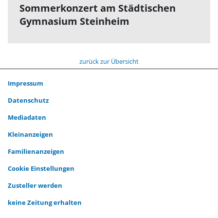
Sommerkonzert am Städtischen
Gymnasium Steinheim
zurück zur Übersicht
Impressum
Datenschutz
Mediadaten
Kleinanzeigen
Familienanzeigen
Cookie Einstellungen
Zusteller werden
keine Zeitung erhalten