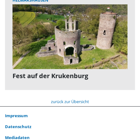
HELMARSHAUSEN
Fest auf der Krukenburg
zurück zur Übersicht
Impressum
Datenschutz
Mediadaten