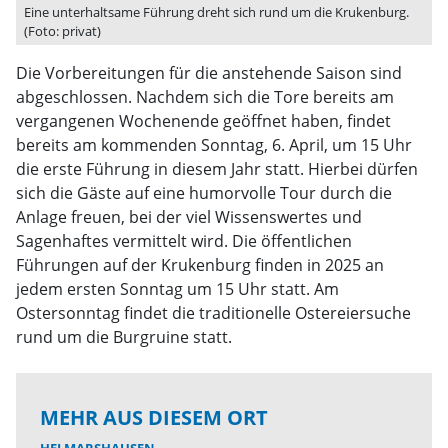
Eine unterhaltsame Führung dreht sich rund um die Krukenburg.
(Foto: privat)
Die Vorbereitungen für die anstehende Saison sind
abgeschlossen. Nachdem sich die Tore bereits am
vergangenen Wochenende geöffnet haben, findet
bereits am kommenden Sonntag, 6. April, um 15 Uhr
die erste Führung in diesem Jahr statt. Hierbei dürfen
sich die Gäste auf eine humorvolle Tour durch die
Anlage freuen, bei der viel Wissenswertes und
Sagenhaftes vermittelt wird. Die öffentlichen
Führungen auf der Krukenburg finden in 2025 an
jedem ersten Sonntag um 15 Uhr statt. Am
Ostersonntag findet die traditionelle Ostereiersuche
rund um die Burgruine statt.
MEHR AUS DIESEM ORT