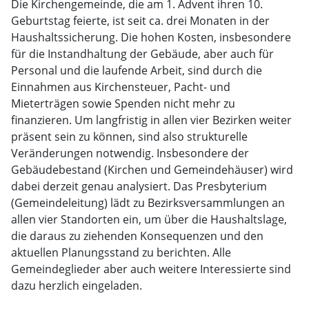
Die Kirchengemeinde, die am 1. Advent ihren 10.
Geburtstag feierte, ist seit ca. drei Monaten in der
Haushaltssicherung. Die hohen Kosten, insbesondere
für die Instandhaltung der Gebäude, aber auch für
Personal und die laufende Arbeit, sind durch die
Einnahmen aus Kirchensteuer, Pacht- und
Mieterträgen sowie Spenden nicht mehr zu
finanzieren. Um langfristig in allen vier Bezirken weiter
präsent sein zu können, sind also strukturelle
Veränderungen notwendig. Insbesondere der
Gebäudebestand (Kirchen und Gemeindehäuser) wird
dabei derzeit genau analysiert. Das Presbyterium
(Gemeindeleitung) lädt zu Bezirksversammlungen an
allen vier Standorten ein, um über die Haushaltslage,
die daraus zu ziehenden Konsequenzen und den
aktuellen Planungsstand zu berichten. Alle
Gemeindeglieder aber auch weitere Interessierte sind
dazu herzlich eingeladen.