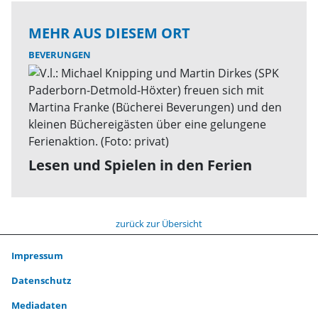
MEHR AUS DIESEM ORT
BEVERUNGEN
Lesen und Spielen in den Ferien
zurück zur Übersicht
Impressum
Datenschutz
Mediadaten