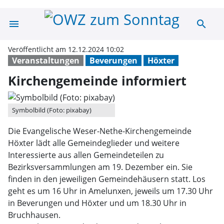
menu
search
Kirchengemeind
Veröffentlicht am 12.12.2024 10:02
Veranstaltungen
Beverungen
Höxter
Kirchengemeinde informiert
Symbolbild (Foto: pixabay)
Die Evangelische Weser-Nethe-Kirchengemeinde
Höxter lädt alle Gemeindeglieder und weitere
Interessierte aus allen Gemeindeteilen zu
Bezirksversammlungen am 19. Dezember ein. Sie
finden in den jeweiligen Gemeindehäusern statt. Los
geht es um 16 Uhr in Amelunxen, jeweils um 17.30 Uhr
in Beverungen und Höxter und um 18.30 Uhr in
Bruchhausen.