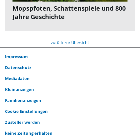
Mopspfoten, Schattenspiele und 800
Jahre Geschichte
zurück zur Übersicht
Impressum
Datenschutz
Mediadaten
Kleinanzeigen
Familienanzeigen
Cookie Einstellungen
Zusteller werden
keine Zeitung erhalten