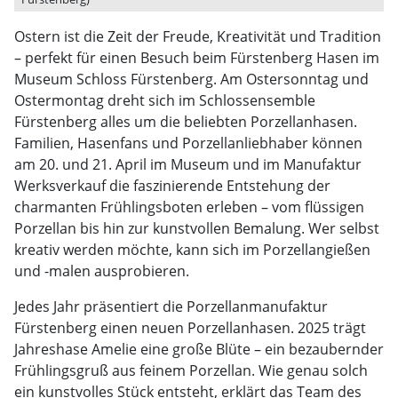
Ostern ist die Zeit der Freude, Kreativität und Tradition
– perfekt für einen Besuch beim Fürstenberg Hasen im
Museum Schloss Fürstenberg. Am Ostersonntag und
Ostermontag dreht sich im Schlossensemble
Fürstenberg alles um die beliebten Porzellanhasen.
Familien, Hasenfans und Porzellanliebhaber können
am 20. und 21. April im Museum und im Manufaktur
Werksverkauf die faszinierende Entstehung der
charmanten Frühlingsboten erleben – vom flüssigen
Porzellan bis hin zur kunstvollen Bemalung. Wer selbst
kreativ werden möchte, kann sich im Porzellangießen
und -malen ausprobieren.
Jedes Jahr präsentiert die Porzellanmanufaktur
Fürstenberg einen neuen Porzellanhasen. 2025 trägt
Jahreshase Amelie eine große Blüte – ein bezaubernder
Frühlingsgruß aus feinem Porzellan. Wie genau solch
ein kunstvolles Stück entsteht, erklärt das Team des