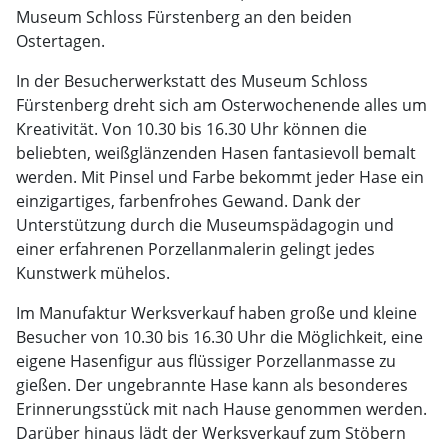
Museum Schloss Fürstenberg an den beiden
Ostertagen.
In der Besucherwerkstatt des Museum Schloss
Fürstenberg dreht sich am Osterwochenende alles um
Kreativität. Von 10.30 bis 16.30 Uhr können die
beliebten, weißglänzenden Hasen fantasievoll bemalt
werden. Mit Pinsel und Farbe bekommt jeder Hase ein
einzigartiges, farbenfrohes Gewand. Dank der
Unterstützung durch die Museumspädagogin und
einer erfahrenen Porzellanmalerin gelingt jedes
Kunstwerk mühelos.
Im Manufaktur Werksverkauf haben große und kleine
Besucher von 10.30 bis 16.30 Uhr die Möglichkeit, eine
eigene Hasenfigur aus flüssiger Porzellanmasse zu
gießen. Der ungebrannte Hase kann als besonderes
Erinnerungsstück mit nach Hause genommen werden.
Darüber hinaus lädt der Werksverkauf zum Stöbern