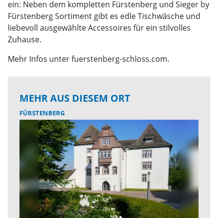
ein: Neben dem kompletten Fürstenberg und Sieger by
Fürstenberg Sortiment gibt es edle Tischwäsche und
liebevoll ausgewählte Accessoires für ein stilvolles
Zuhause.
Mehr Infos unter fuerstenberg-schloss.com.
MEHR AUS DIESEM ORT
FÜRSTENBERG