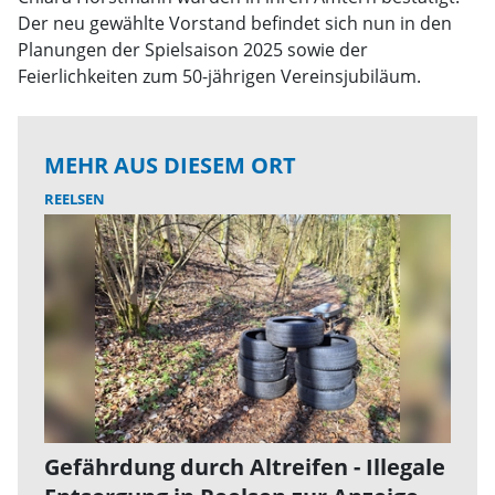
Der neu gewählte Vorstand befindet sich nun in den
Planungen der Spielsaison 2025 sowie der
Feierlichkeiten zum 50-jährigen Vereinsjubiläum.
MEHR AUS DIESEM ORT
REELSEN
Gefährdung durch Altreifen - Illegale