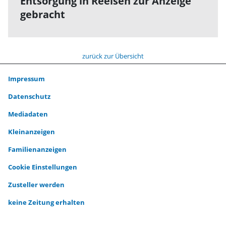
Entsorgung in Reelsen zur Anzeige
gebracht
zurück zur Übersicht
Impressum
Datenschutz
Mediadaten
Kleinanzeigen
Familienanzeigen
Cookie Einstellungen
Zusteller werden
keine Zeitung erhalten