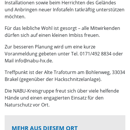
Installationen sowie beim Herrichten des Geländes
und Anbringen neuer Infotafeln tatkräftig unterstützen
möchten.
Für das leibliche Wohl ist gesorgt – alle Mitwirkenden
dürfen sich auf einen kleinen Imbiss freuen.
Zur besseren Planung wird um eine kurze
Voranmeldung gebeten unter Tel. 0171/492 8834 oder
Mail info@nabu-hx.de.
Treffpunkt ist der Alte Trafoturm am Bohlenweg, 33034
Brakel (gegenüber der Hackschnitzelanlage).
Die NABU-Kreisgruppe freut sich über viele helfende
Hände und einen engagierten Einsatz für den
Naturschutz vor Ort.
MEHR AUS DIESEM ORT