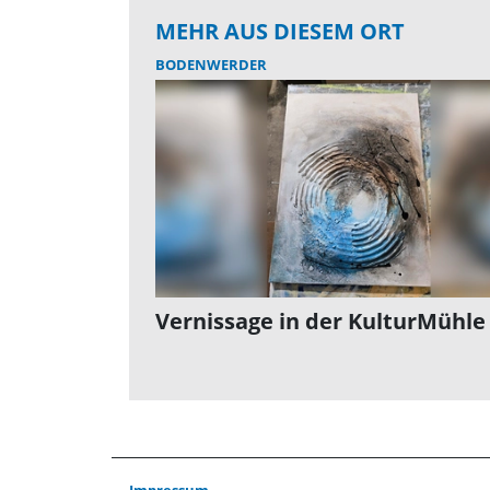
MEHR AUS DIESEM ORT
BODENWERDER
Vernissage in der KulturMühle
Impressum