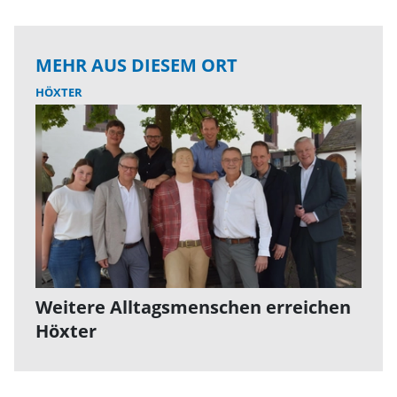
MEHR AUS DIESEM ORT
HÖXTER
Weitere Alltagsmenschen erreichen
Höxter