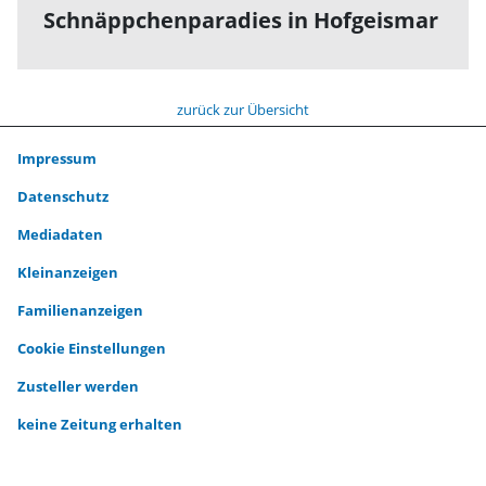
Schnäppchenparadies in Hofgeismar
zurück zur Übersicht
Impressum
Datenschutz
Mediadaten
Kleinanzeigen
Familienanzeigen
Cookie Einstellungen
Zusteller werden
keine Zeitung erhalten