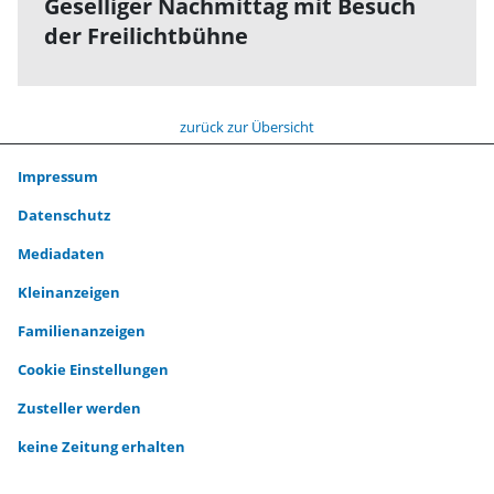
Geselliger Nachmittag mit Besuch
der Freilichtbühne
zurück zur Übersicht
Impressum
Datenschutz
Mediadaten
Kleinanzeigen
Familienanzeigen
Cookie Einstellungen
Zusteller werden
keine Zeitung erhalten