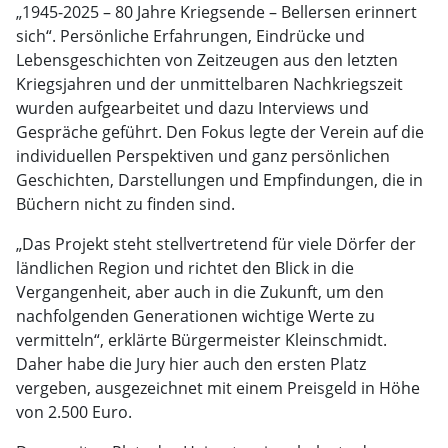
„1945-2025 – 80 Jahre Kriegsende – Bellersen erinnert
sich“. Persönliche Erfahrungen, Eindrücke und
Lebensgeschichten von Zeitzeugen aus den letzten
Kriegsjahren und der unmittelbaren Nachkriegszeit
wurden aufgearbeitet und dazu Interviews und
Gespräche geführt. Den Fokus legte der Verein auf die
individuellen Perspektiven und ganz persönlichen
Geschichten, Darstellungen und Empfindungen, die in
Büchern nicht zu finden sind.
„Das Projekt steht stellvertretend für viele Dörfer der
ländlichen Region und richtet den Blick in die
Vergangenheit, aber auch in die Zukunft, um den
nachfolgenden Generationen wichtige Werte zu
vermitteln“, erklärte Bürgermeister Kleinschmidt.
Daher habe die Jury hier auch den ersten Platz
vergeben, ausgezeichnet mit einem Preisgeld in Höhe
von 2.500 Euro.