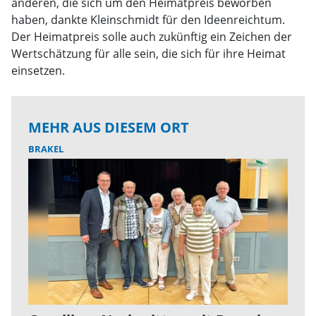
anderen, die sich um den Heimatpreis beworben
haben, dankte Kleinschmidt für den Ideenreichtum.
Der Heimatpreis solle auch zukünftig ein Zeichen der
Wertschätzung für alle sein, die sich für ihre Heimat
einsetzen.
MEHR AUS DIESEM ORT
BRAKEL