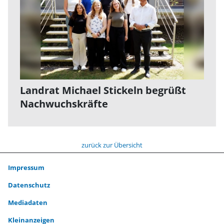
Landrat Michael Stickeln begrüßt
Nachwuchskräfte
zurück zur Übersicht
Impressum
Datenschutz
Mediadaten
Kleinanzeigen