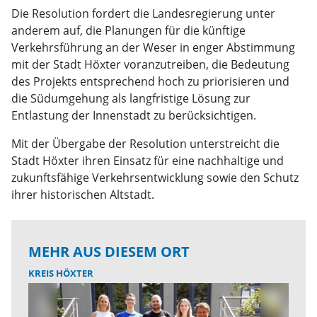
Die Resolution fordert die Landesregierung unter
anderem auf, die Planungen für die künftige
Verkehrsführung an der Weser in enger Abstimmung
mit der Stadt Höxter voranzutreiben, die Bedeutung
des Projekts entsprechend hoch zu priorisieren und
die Südumgehung als langfristige Lösung zur
Entlastung der Innenstadt zu berücksichtigen.
Mit der Übergabe der Resolution unterstreicht die
Stadt Höxter ihren Einsatz für eine nachhaltige und
zukunftsfähige Verkehrsentwicklung sowie den Schutz
ihrer historischen Altstadt.
MEHR AUS DIESEM ORT
KREIS HÖXTER