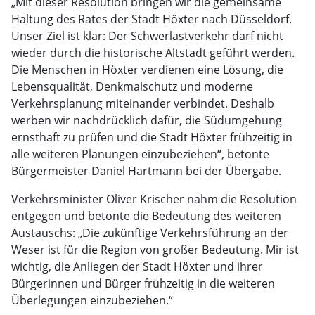
„Mit dieser Resolution bringen wir die gemeinsame
Haltung des Rates der Stadt Höxter nach Düsseldorf.
Unser Ziel ist klar: Der Schwerlastverkehr darf nicht
wieder durch die historische Altstadt geführt werden.
Die Menschen in Höxter verdienen eine Lösung, die
Lebensqualität, Denkmalschutz und moderne
Verkehrsplanung miteinander verbindet. Deshalb
werben wir nachdrücklich dafür, die Südumgehung
ernsthaft zu prüfen und die Stadt Höxter frühzeitig in
alle weiteren Planungen einzubeziehen“, betonte
Bürgermeister Daniel Hartmann bei der Übergabe.
Verkehrsminister Oliver Krischer nahm die Resolution
entgegen und betonte die Bedeutung des weiteren
Austauschs: „Die zukünftige Verkehrsführung an der
Weser ist für die Region von großer Bedeutung. Mir ist
wichtig, die Anliegen der Stadt Höxter und ihrer
Bürgerinnen und Bürger frühzeitig in die weiteren
Überlegungen einzubeziehen.“