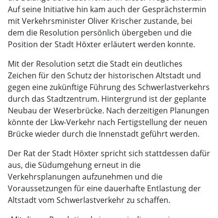
Auf seine Initiative hin kam auch der Gesprächstermin
mit Verkehrsminister Oliver Krischer zustande, bei
dem die Resolution persönlich übergeben und die
Position der Stadt Höxter erläutert werden konnte.
Mit der Resolution setzt die Stadt ein deutliches
Zeichen für den Schutz der historischen Altstadt und
gegen eine zukünftige Führung des Schwerlastverkehrs
durch das Stadtzentrum. Hintergrund ist der geplante
Neubau der Weserbrücke. Nach derzeitigen Planungen
könnte der Lkw-Verkehr nach Fertigstellung der neuen
Brücke wieder durch die Innenstadt geführt werden.
Der Rat der Stadt Höxter spricht sich stattdessen dafür
aus, die Südumgehung erneut in die
Verkehrsplanungen aufzunehmen und die
Voraussetzungen für eine dauerhafte Entlastung der
Altstadt vom Schwerlastverkehr zu schaffen.