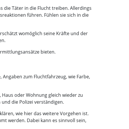
ie Täter in die Flucht treiben. Allerdings
reaktionen führen. Fühlen sie sich in die
erschätzt womöglich seine Kräfte und der
en.
Ermittlungsansätze bieten.
, Angaben zum Fluchtfahrzeug, wie Farbe,
, Haus oder Wohnung gleich wieder zu
und die Polizei verständigen.
ren, wie hier das weitere Vorgehen ist.
mt werden. Dabei kann es sinnvoll sein,