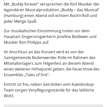
Mit „Buddy forever“ versprechen die fünf Musiker der
legendären Musicalproduktion „Buddy – das Musical“
(Hamburg) einen Abend voll echtem Rock’n’Roll und
jeder Menge Spaß.
Zur musikalischen Einstimmung treten vor dem
Hauptact Singersongwriterin Josefine Boldewin und
Musiker Ron Philipps auf.
Im Anschluss an das Konzert wird es von der
Samtgemeinde Bodenwerder-Polle im Rahmen des
Mittelalterlagers zum Felgenfest an diesem Abend
einen weiteren Höhepunkt geben: die Feuershow des
Ensembles „Tales of Fire“.
Eintritt ist frei, neben Getränken vom Kaleidoskop-
Team sorgen Verpflegungsstände für das leibliche
Wohl.