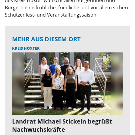
des Kreis Höxter wünscht allen Bürgerinnen und
Bürgern eine fröhliche, friedliche und vor allem sichere
Schützenfest- und Veranstaltungssaison.
MEHR AUS DIESEM ORT
KREIS HÖXTER
Landrat Michael Stickeln begrüßt
Nachwuchskräfte