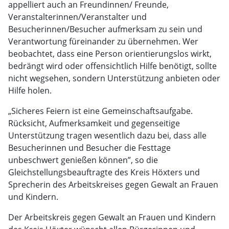
appelliert auch an Freundinnen/ Freunde,
Veranstalterinnen/Veranstalter und
Besucherinnen/Besucher aufmerksam zu sein und
Verantwortung füreinander zu übernehmen. Wer
beobachtet, dass eine Person orientierungslos wirkt,
bedrängt wird oder offensichtlich Hilfe benötigt, sollte
nicht wegsehen, sondern Unterstützung anbieten oder
Hilfe holen.
„Sicheres Feiern ist eine Gemeinschaftsaufgabe.
Rücksicht, Aufmerksamkeit und gegenseitige
Unterstützung tragen wesentlich dazu bei, dass alle
Besucherinnen und Besucher die Festtage
unbeschwert genießen können”, so die
Gleichstellungsbeauftragte des Kreis Höxters und
Sprecherin des Arbeitskreises gegen Gewalt an Frauen
und Kindern.
Der Arbeitskreis gegen Gewalt an Frauen und Kindern