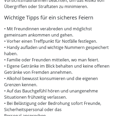
Vorsichtsmaßnahmen beachten, um das Risiko von
Übergriffen oder Straftaten zu minimieren.
Wichtige Tipps für ein sicheres Feiern
• Mit Freundinnen verabreden und möglichst
gemeinsam ankommen und gehen.
• Vorher einen Treffpunkt für Notfälle festlegen.
• Handy aufladen und wichtige Nummern gespeichert
haben.
• Familie oder Freunden mitteilen, wo man feiert.
• Eigene Getränke im Blick behalten und keine offenen
Getränke von Fremden annehmen.
• Alkohol bewusst konsumieren und die eigenen
Grenzen kennen.
• Auf das Bauchgefühl hören und unangenehme
Situationen frühzeitig verlassen.
• Bei Belästigung oder Bedrohung sofort Freunde,
Sicherheitspersonal oder das
Personal ansprechen.