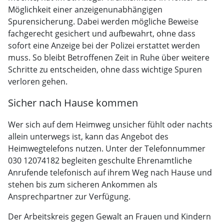
Möglichkeit einer anzeigenunabhängigen
Spurensicherung. Dabei werden mögliche Beweise
fachgerecht gesichert und aufbewahrt, ohne dass
sofort eine Anzeige bei der Polizei erstattet werden
muss. So bleibt Betroffenen Zeit in Ruhe über weitere
Schritte zu entscheiden, ohne dass wichtige Spuren
verloren gehen.
Sicher nach Hause kommen
Wer sich auf dem Heimweg unsicher fühlt oder nachts
allein unterwegs ist, kann das Angebot des
Heimwegtelefons nutzen. Unter der Telefonnummer
030 12074182 begleiten geschulte Ehrenamtliche
Anrufende telefonisch auf ihrem Weg nach Hause und
stehen bis zum sicheren Ankommen als
Ansprechpartner zur Verfügung.
Der Arbeitskreis gegen Gewalt an Frauen und Kindern