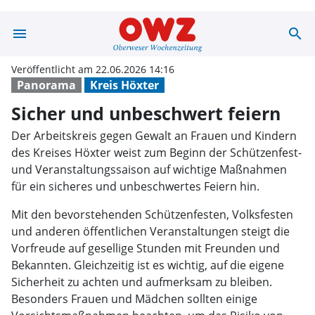
menu
search
Sicher und unbe
Veröffentlicht am 22.06.2026 14:16
Panorama
Kreis Höxter
Sicher und unbeschwert feiern
Der Arbeitskreis gegen Gewalt an Frauen und Kindern
des Kreises Höxter weist zum Beginn der Schützenfest-
und Veranstaltungssaison auf wichtige Maßnahmen
für ein sicheres und unbeschwertes Feiern hin.
Mit den bevorstehenden Schützenfesten, Volksfesten
und anderen öffentlichen Veranstaltungen steigt die
Vorfreude auf gesellige Stunden mit Freunden und
Bekannten. Gleichzeitig ist es wichtig, auf die eigene
Sicherheit zu achten und aufmerksam zu bleiben.
Besonders Frauen und Mädchen sollten einige