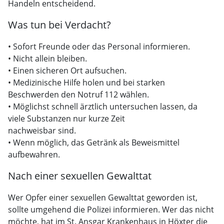
Handeln entscheidend.
Was tun bei Verdacht?
• Sofort Freunde oder das Personal informieren.
• Nicht allein bleiben.
• Einen sicheren Ort aufsuchen.
• Medizinische Hilfe holen und bei starken
Beschwerden den Notruf 112 wählen.
• Möglichst schnell ärztlich untersuchen lassen, da
viele Substanzen nur kurze Zeit
nachweisbar sind.
• Wenn möglich, das Getränk als Beweismittel
aufbewahren.
Nach einer sexuellen Gewalttat
Wer Opfer einer sexuellen Gewalttat geworden ist,
sollte umgehend die Polizei informieren. Wer das nicht
möchte, hat im St. Ansgar Krankenhaus in Höxter die